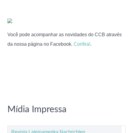
Você pode acompanhar as novidades do CCB através
da nossa página no Facebook.
Confira!
.
Mídia Impressa
Revista Lateinamerika Nachrichten