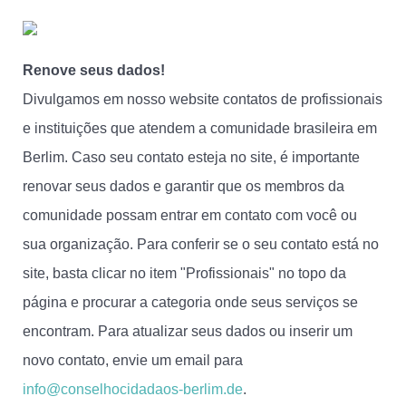
Renove seus dados!
Divulgamos em nosso website contatos de profissionais
e instituições que atendem a comunidade brasileira em
Berlim. Caso seu contato esteja no site, é importante
renovar seus dados e garantir que os membros da
comunidade possam entrar em contato com você ou
sua organização. Para conferir se o seu contato está no
site, basta clicar no item "Profissionais" no topo da
página e procurar a categoria onde seus serviços se
encontram. Para atualizar seus dados ou inserir um
novo contato, envie um email para
info@conselhocidadaos-berlim.de
.