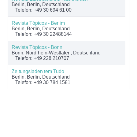
Berlin, Berlin, Deutschland
Telefon: +49 30 694 61 00
Revista Tópicos - Berlim
Berlin, Berlin, Deutschland
Telefon: +49 30 22488144
Revista Tópicos - Bonn
Bonn, Nordrhein-Westfalen, Deutschland
Telefon: +49 228 210707
Zeitungsladen tem Tudo
Berlin, Berlin, Deutschland
Telefon: +49 30 784 1581