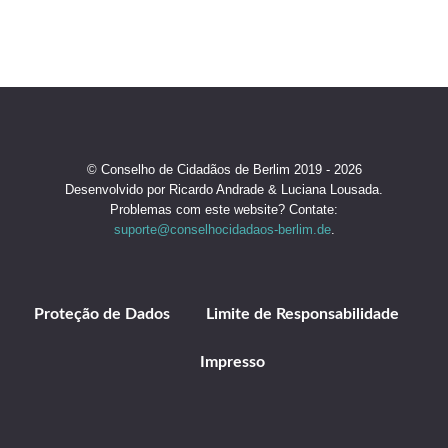
© Conselho de Cidadãos de Berlim 2019 - 2026
Desenvolvido por Ricardo Andrade & Luciana Lousada.
Problemas com este website? Contate:
suporte@conselhocidadaos-berlim.de
.
Proteção de Dados
Limite de Responsabilidade
Impresso