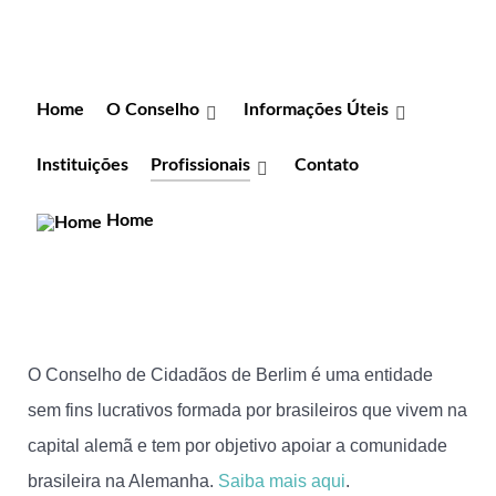
Home
O Conselho
Informações Úteis
Instituições
Profissionais
Contato
Home
O Conselho de Cidadãos de Berlim é uma entidade
sem fins lucrativos formada por brasileiros que vivem na
capital alemã e tem por objetivo apoiar a comunidade
brasileira na Alemanha.
Saiba mais aqui
.